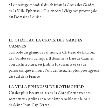
• Le prestige mondial du château la Croix des Gardes,
de la Villa Ephrussi... Ou encore l’élégance provençale
du Domaine Louise.
LE CHÂTEAU LA CROIX DES GARDES
CANNES
Symbole du glamour cannois, le Château de la Croix
des Gardes est idyllique. Il domine la baie de Cannes.
Son architecture, ses jardins luxuriants et sa vue
panoramique en font l’un des lieux les plus prestigieux
du sud de la France.
LA VILLA EPHRUSSI DE ROTHSCHILD
Un des plus beaux palais de la Côte d’Azur avec ses
somptueux jardins et sa vue imprenable sur la baie
de Saint-Jean-Cap-Ferrat.