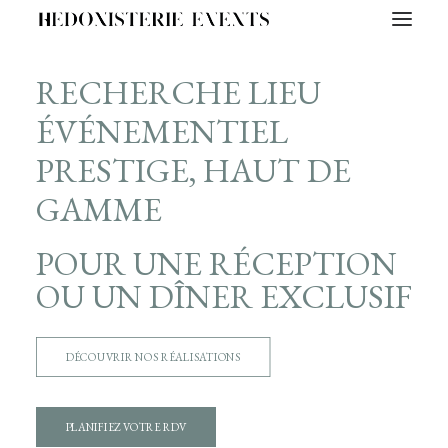
RECHERCHE LIEU
ÉVÉNEMENTIEL
PRESTIGE, HAUT DE
GAMME
POUR UNE RÉCEPTION
OU UN DÎNER EXCLUSIF
DÉCOUVRIR NOS RÉALISATIONS
PLANIFIEZ VOTRE RDV