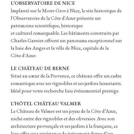
L’OBSERVATOIRE DE NICE
Implanté sur le Mont-Gros à Nice, le site historique de
l'Observatoire de la Côte d'Azur présente un
patrimoine scientifique, historique
et culturel remarquable. Les bâtiments construits par
Charles Garnier offrent un panorama exceptionnel sur
la baie des Anges et la ville de Nice, capitale de la
Côte d'Azur.
LE CHÂTEAU DE BERNE
Situé au cœur de la Provence, ce château offre un cadre
romantique avec ses vignobles et ses jardins luxuriants.
Idéal pour votre recherche lieu événementiel prestige.
L’HÔTEL CHÂTEAU VALMER
Le Château de Valmer est un joyau de la Côte d’Azur,
niché entre des vignobles et des oliveraies. Avec son
architecture provençale et ses jardins à la française, ce
lieu offre une expérience de événement digne d’un