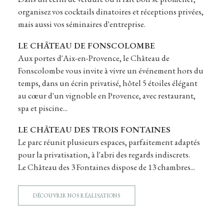
organisez vos cocktails dinatoires et réceptions privées,
mais aussi vos séminaires d'entreprise.
LE CHÂTEAU DE FONSCOLOMBE
Aux portes d'Aix-en-Provence, le Château de
Fonscolombe vous invite à vivre un événement hors du
temps, dans un écrin privatisé, hôtel 5 étoiles élégant
au cœur d'un vignoble en Provence, avec restaurant,
spa et piscine...
LE CHÂTEAU DES TROIS FONTAINES
Le parc réunit plusieurs espaces, parfaitement adaptés
pour la privatisation, à l'abri des regards indiscrets.
Le Château des 3 Fontaines dispose de 13 chambres...
DÉCOUVRIR NOS RÉALISATIONS