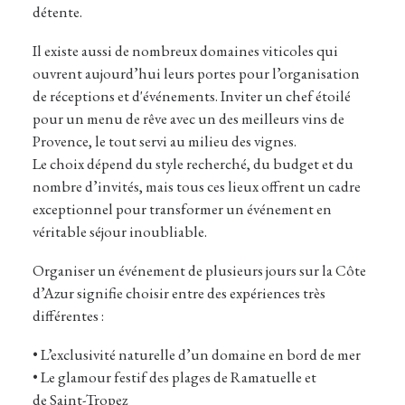
détente.
Il existe aussi de nombreux domaines viticoles qui
ouvrent aujourd’hui leurs portes pour l’organisation
de réceptions et d'événements. Inviter un chef étoilé
pour un menu de rêve avec un des meilleurs vins de
Provence, le tout servi au milieu des vignes.
Le choix dépend du style recherché, du budget et du
nombre d’invités, mais tous ces lieux offrent un cadre
exceptionnel pour transformer un événement en
véritable séjour inoubliable.
Organiser un événement de plusieurs jours sur la Côte
d’Azur signifie choisir entre des expériences très
différentes :
• L’exclusivité naturelle d’un domaine en bord de mer
• Le glamour festif des plages de Ramatuelle et
de Saint-Tropez