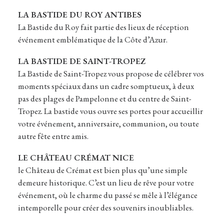
LA BASTIDE DU ROY ANTIBES
La Bastide du Roy fait partie des lieux de réception
événement emblématique de la Côte d’Azur.
LA BASTIDE DE SAINT-TROPEZ
La Bastide de Saint-Tropez vous propose de célébrer vos
moments spéciaux dans un cadre somptueux, à deux
pas des plages de Pampelonne et du centre de Saint-
Tropez. La bastide vous ouvre ses portes pour accueillir
votre événement, anniversaire, communion, ou toute
autre fête entre amis.
LE CHÂTEAU CRÉMAT NICE
le Château de Crémat est bien plus qu’une simple
demeure historique. C’est un lieu de rêve pour votre
événement, où le charme du passé se mêle à l’élégance
intemporelle pour créer des souvenirs inoubliables.