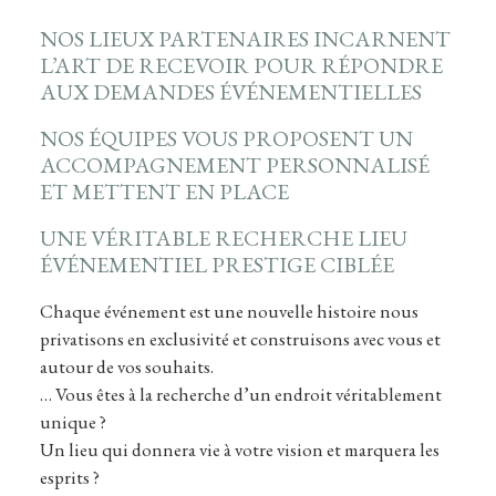
NOS LIEUX PARTENAIRES INCARNENT
L’ART DE RECEVOIR POUR RÉPONDRE
AUX DEMANDES ÉVÉNEMENTIELLES
NOS ÉQUIPES VOUS PROPOSENT UN
ACCOMPAGNEMENT PERSONNALISÉ
ET METTENT EN PLACE
UNE VÉRITABLE RECHERCHE LIEU
ÉVÉNEMENTIEL PRESTIGE CIBLÉE
Chaque événement est une nouvelle histoire nous
privatisons en exclusivité et construisons avec vous et
autour de vos souhaits.
… Vous êtes à la recherche d’un endroit véritablement
unique ?
Un lieu qui donnera vie à votre vision et marquera les
esprits ?