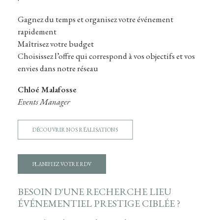
Gagnez du temps et organisez votre événement
rapidement
Maîtrisez votre budget
Choisissez l’offre qui correspond à vos objectifs et vos
envies dans notre réseau
Chloé Malafosse
Events Manager
DÉCOUVRIR NOS RÉALISATIONS
PLANIFIEZ VOTRE RDV
BESOIN D'UNE RECHERCHE LIEU
ÉVÉNEMENTIEL PRESTIGE CIBLÉE ?