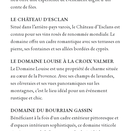
conte de fées.
LE CHÂTEAU D'ESCLAN
Situé dans l’arrière-pays varois, le Château d’Esclans est
connu pour ses vins rosés de renommée mondiale. Le
domaine offre un cadre romantique avec ses terrasses en
pierre, ses fontaines et ses allées bordées de cyprès.
LE DOMAINE LOUISE À LA CROIX VALMER
Le Domaine Louise est une propriété de charme située
au cœur de la Provence. Avec ses champs de lavandes,
ses oliveraies et ses vues panoramiques sur les
montagnes, c’est le lieu idéal pour un événement
rustique et chic.
DOMAINE DU BOURRIAN GASSIN
Bénéficiant à la fois d'un cadre extérieur pittoresque et
d'espaces intérieurs sophistiqués, ce domaine viticole