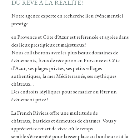
DU RÊVE À LA RÉALITÉ !
Notre agence experte en recherche lieu événementiel
prestige
en Provence et Côte d’Azur est référencée et agréée dans
des lieux prestigieux et majestueux !
Nous collaborons avec les plus beaux domaines de
événements, lieux de réception en Provence et Côte
d’Azur, ses plages privées, ses petits villages
authentiques, la mer Méditerranée, ses mythiques
châteaux…
Des endroits idylliques pour se marier ou fêter un
événement privé !
La French Riviera offre une multitude de
châteaux, bastides et demeures de charmes. Vous y
apprécieriez cet art de vivre où le temps
semble s’être arrêté pour laisser place au bonheur et à la