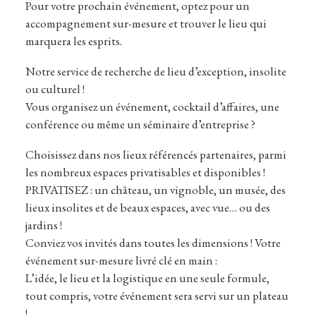
Pour votre prochain événement, optez pour un
accompagnement sur-mesure et trouver le lieu qui
marquera les esprits.
Notre service de recherche de lieu d’exception, insolite
ou culturel !
Vous organisez un événement, cocktail d’affaires, une
conférence ou même un séminaire d’entreprise ?
Choisissez dans nos lieux référencés partenaires, parmi
les nombreux espaces privatisables et disponibles !
PRIVATISEZ : un château, un vignoble, un musée, des
lieux insolites et de beaux espaces, avec vue… ou des
jardins !
Conviez vos invités dans toutes les dimensions ! Votre
événement sur-mesure livré clé en main :
L’idée, le lieu et la logistique en une seule formule,
tout compris, votre événement sera servi sur un plateau
!